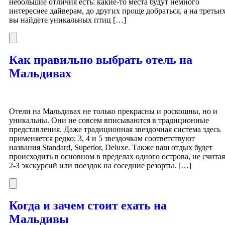
небольшие отличия есть: какие-то места будут немного
интереснее дайверам, до других проще добраться, а на третьи
вы найдете уникальных птиц […]
Как правильно выбрать отель на
Мальдивах
Отели на Мальдивах не только прекрасны и роскошны, но и
уникальны. Они не совсем вписываются в традиционные
представления. Даже традиционная звездочная система здесь
применяется редко: 3, 4 и 5 звездочкам соответствуют
названия Standard, Superior, Deluxe. Также ваш отдых будет
происходить в основном в пределах одного острова, не считая
2-3 экскурсий или поездок на соседние резорты. […]
Когда и зачем стоит ехать на
Мальдивы