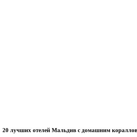
20 лучших отелей Мальдив с домашним коралл